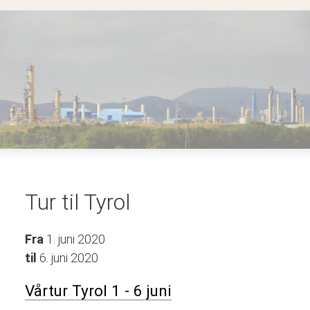
Tur til Tyrol
Fra
1. juni 2020
til
6. juni 2020
Vårtur Tyrol 1 - 6 juni