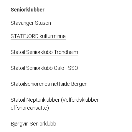
Seniorklubber
Stavanger Stasen
STATFJORD kulturminne
Statoil Seniorklubb Trondheim
Statoil Seniorklubb Oslo - SSO
Statoilseniorenes nettside Bergen
Statoil Neptunklubber (Velferdsklubber
offshoreansatte)
Bjørgvin Seniorklubb