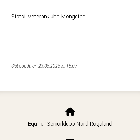
Statoil Veteranklubb Mongstad
Sist oppdatert 23.06.2026 kl. 15:07
Equinor Seniorklubb Nord Rogaland