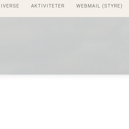
DIVERSE
AKTIVITETER
WEBMAIL (STYRE)