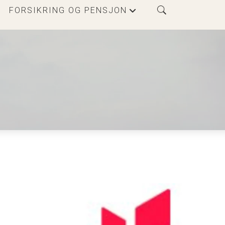
FORSIKRING OG PENSJON
+