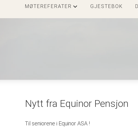
MØTEREFERATER
GJESTEBOK
+
Nytt fra Equinor Pensjon
Til seniorene i Equinor ASA !