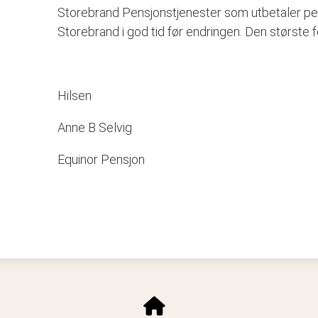
Storebrand Pensjonstjenester som utbetaler pensjo
Storebrand i god tid før endringen. Den største 
Hilsen
Anne B Selvig
Equinor Pensjon