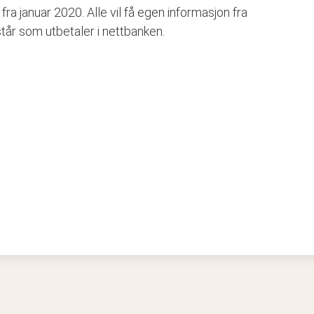
ra januar 2020. Alle vil få egen informasjon fra
står som utbetaler i nettbanken.